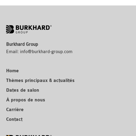
Burkhard Group
Email:
info@burkhard-group.com
Home
Thèmes principaux & actualités
Dates de salon
À propos de nous
Carrière
Contact