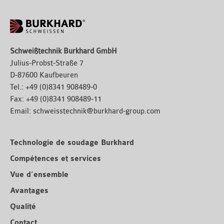
Schweißtechnik Burkhard GmbH
Julius-Probst-Straße 7
D-87600 Kaufbeuren
Tel.:
+49 (0)8341 908489-0
Fax:
+49 (0)8341 908489-11
Email:
schweisstechnik@burkhard-group.com
Technologie de soudage Burkhard
Compétences et services
Vue d’ensemble
Avantages
Qualité
Contact