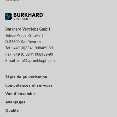
Burkhard Vertriebs GmbH
Julius-Probst-Straße 7
D-87600 Kaufbeuren
Tel.:
+49 (0)8341 908489-89
Fax:
+49 (0)8341 908489-90
Email:
info@spruehkopf.com
Têtes de pulvérisation
Compétences et services
Vue d’ensemble
Avantages
Qualité